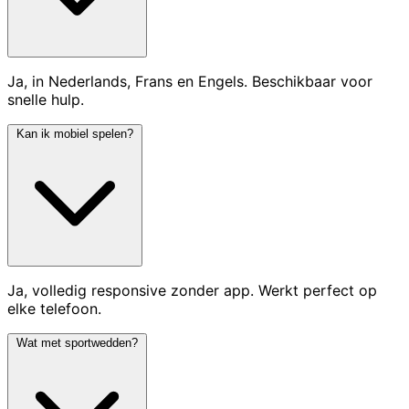
Ja, in Nederlands, Frans en Engels. Beschikbaar voor
snelle hulp.
Kan ik mobiel spelen?
Ja, volledig responsive zonder app. Werkt perfect op
elke telefoon.
Wat met sportwedden?