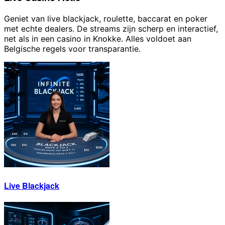
Geniet van live blackjack, roulette, baccarat en poker
met echte dealers. De streams zijn scherp en interactief,
net als in een casino in Knokke. Alles voldoet aan
Belgische regels voor transparantie.
Live Blackjack