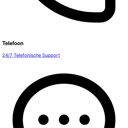
Telefoon
24/7 Telefonische Support