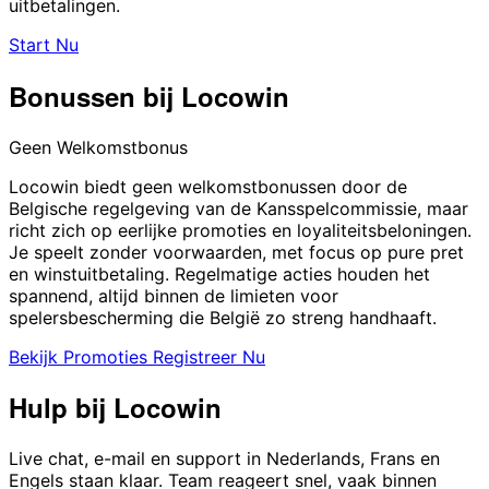
uitbetalingen.
Start Nu
Bonussen bij Locowin
Geen Welkomstbonus
Locowin biedt geen welkomstbonussen door de
Belgische regelgeving van de Kansspelcommissie, maar
richt zich op eerlijke promoties en loyaliteitsbeloningen.
Je speelt zonder voorwaarden, met focus op pure pret
en winstuitbetaling. Regelmatige acties houden het
spannend, altijd binnen de limieten voor
spelersbescherming die België zo streng handhaaft.
Bekijk Promoties
Registreer Nu
Hulp bij Locowin
Live chat, e-mail en support in Nederlands, Frans en
Engels staan klaar. Team reageert snel, vaak binnen