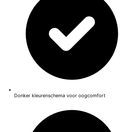
Donker kleurenschema voor oogcomfort