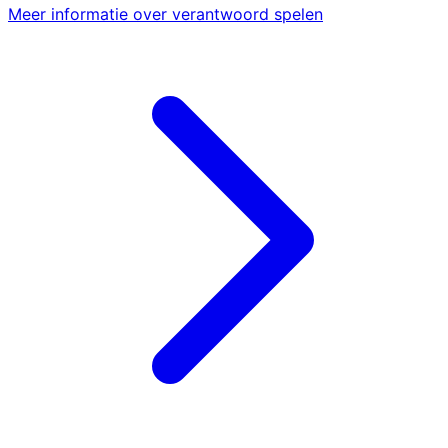
Meer informatie over verantwoord spelen