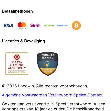
Betaalmethoden
Licenties & Beveiliging
© 2026 Locowin. Alle rechten voorbehouden.
Algemene Voorwaarden
Verantwoord Spelen
Contact
Gokken kan verslavend zijn. Speel verantwoord. Alleen
voor spelers van 18 jaar en ouder. De beschikbaarheid