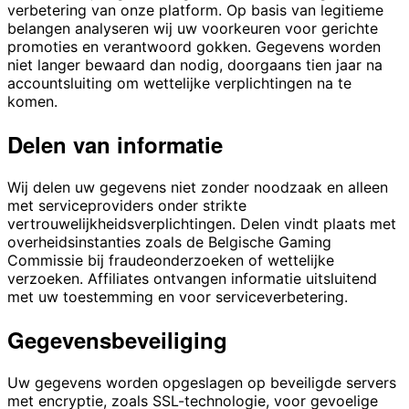
verbetering van onze platform. Op basis van legitieme
belangen analyseren wij uw voorkeuren voor gerichte
promoties en verantwoord gokken. Gegevens worden
niet langer bewaard dan nodig, doorgaans tien jaar na
accountsluiting om wettelijke verplichtingen na te
komen.
Delen van informatie
Wij delen uw gegevens niet zonder noodzaak en alleen
met serviceproviders onder strikte
vertrouwelijkheidsverplichtingen. Delen vindt plaats met
overheidsinstanties zoals de Belgische Gaming
Commissie bij fraudeonderzoeken of wettelijke
verzoeken. Affiliates ontvangen informatie uitsluitend
met uw toestemming en voor serviceverbetering.
Gegevensbeveiliging
Uw gegevens worden opgeslagen op beveiligde servers
met encryptie, zoals SSL-technologie, voor gevoelige