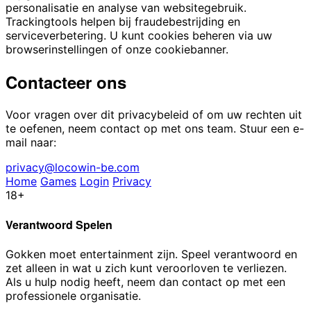
personalisatie en analyse van websitegebruik.
Trackingtools helpen bij fraudebestrijding en
serviceverbetering. U kunt cookies beheren via uw
browserinstellingen of onze cookiebanner.
Contacteer ons
Voor vragen over dit privacybeleid of om uw rechten uit
te oefenen, neem contact op met ons team. Stuur een e-
mail naar:
privacy@locowin-be.com
Home
Games
Login
Privacy
18+
Verantwoord Spelen
Gokken moet entertainment zijn. Speel verantwoord en
zet alleen in wat u zich kunt veroorloven te verliezen.
Als u hulp nodig heeft, neem dan contact op met een
professionele organisatie.