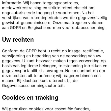
informatie. Wij hanen toegangscontroles,
medewerkerstraining en strikte retentiebeleid om
ongeautoriseerde toegang te voorkomen. Na het
verstrijken van retentieperiodes worden gegevens veilig
gewist of geanonimiseerd. Onze maatregelen voldoen
aan GDPR en Belgische normen voor databescherming.
Uw rechten
Conform de GDPR hebt u recht op inzage, rectificatie,
verwijdering en beperking van de verwerking van uw
gegevens. U kunt bezwaar maken tegen verwerking op
basis van legitieme belangen, toestemming intrekken en
gegevensportabiliteit aanvragen. Neem contact op om
deze rechten uit te oefenen; wij reageren binnen een
maand. Bij klachten kunt u terecht bij de
Gegevensbeschermingsautoriteit.
Cookies en tracking
Wij gebruiken cookies voor essentiële functies,