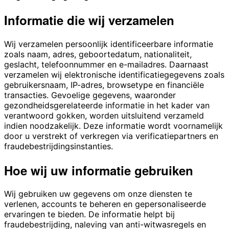
Informatie die wij verzamelen
Wij verzamelen persoonlijk identificeerbare informatie
zoals naam, adres, geboortedatum, nationaliteit,
geslacht, telefoonnummer en e-mailadres. Daarnaast
verzamelen wij elektronische identificatiegegevens zoals
gebruikersnaam, IP-adres, browsetype en financiële
transacties. Gevoelige gegevens, waaronder
gezondheidsgerelateerde informatie in het kader van
verantwoord gokken, worden uitsluitend verzameld
indien noodzakelijk. Deze informatie wordt voornamelijk
door u verstrekt of verkregen via verificatiepartners en
fraudebestrijdingsinstanties.
Hoe wij uw informatie gebruiken
Wij gebruiken uw gegevens om onze diensten te
verlenen, accounts te beheren en gepersonaliseerde
ervaringen te bieden. De informatie helpt bij
fraudebestrijding, naleving van anti-witwasregels en