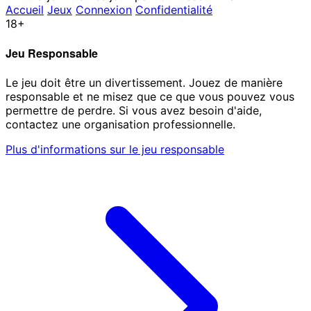
Accueil
Jeux
Connexion
Confidentialité
18+
Jeu Responsable
Le jeu doit être un divertissement. Jouez de manière
responsable et ne misez que ce que vous pouvez vous
permettre de perdre. Si vous avez besoin d'aide,
contactez une organisation professionnelle.
Plus d'informations sur le jeu responsable