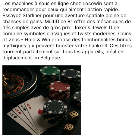
Les machines à sous en ligne chez Locowin sont à
recommander pour ceux qui aiment l'action rapide.
Essayez Starliner pour une aventure spatiale pleine de
chances de gains. MultiDice 81 offre des mécaniques de
dés simples avec de gros prix. Joker's Jewels Dice
combine symboles classiques et twists modernes. Coins
of Zeus - Hold & Win propose des fonctionnalités bonus
mythiques qui peuvent booster votre bankroll. Ces titres
tournent parfaitement sur tous les appareils, idéal en
déplacement en Belgique.