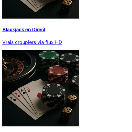
Blackjack en Direct
Vrais croupiers via flux HD