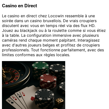
Casino en Direct
Le casino en direct chez Locowin ressemble à une
soirée dans un casino bruxellois. De vrais croupiers
discutent avec vous en temps réel via des flux HD.
Jouez au blackjack ou à la roulette comme si vous étiez
à la table. La configuration immersive avec plusieurs
caméras rend chaque moment palpitant. Interagissez
avec d'autres joueurs belges et profitez de croupiers
professionnels. Tout fonctionne parfaitement, avec des
limites conformes aux règles locales.