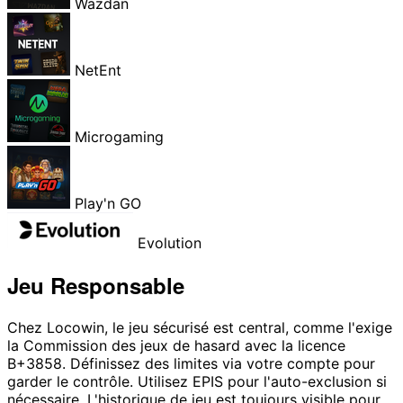
Wazdan
NetEnt
Microgaming
Play'n GO
Evolution
Jeu Responsable
Chez Locowin, le jeu sécurisé est central, comme l'exige
la Commission des jeux de hasard avec la licence
B+3858. Définissez des limites via votre compte pour
garder le contrôle. Utilisez EPIS pour l'auto-exclusion si
nécessaire. L'historique de jeu est toujours visible pour