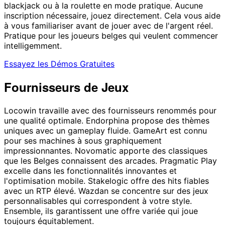
blackjack ou à la roulette en mode pratique. Aucune
inscription nécessaire, jouez directement. Cela vous aide
à vous familiariser avant de jouer avec de l'argent réel.
Pratique pour les joueurs belges qui veulent commencer
intelligemment.
Essayez les Démos Gratuites
Fournisseurs de Jeux
Locowin travaille avec des fournisseurs renommés pour
une qualité optimale. Endorphina propose des thèmes
uniques avec un gameplay fluide. GameArt est connu
pour ses machines à sous graphiquement
impressionnantes. Novomatic apporte des classiques
que les Belges connaissent des arcades. Pragmatic Play
excelle dans les fonctionnalités innovantes et
l'optimisation mobile. Stakelogic offre des hits fiables
avec un RTP élevé. Wazdan se concentre sur des jeux
personnalisables qui correspondent à votre style.
Ensemble, ils garantissent une offre variée qui joue
toujours équitablement.