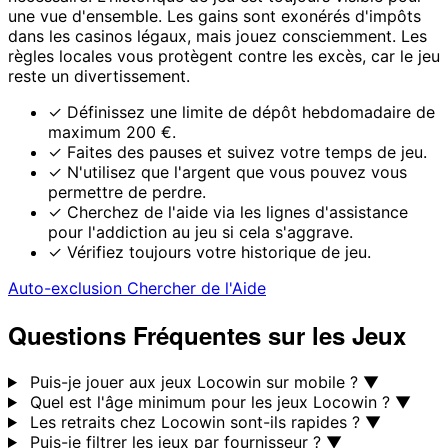
une vue d'ensemble. Les gains sont exonérés d'impôts
dans les casinos légaux, mais jouez consciemment. Les
règles locales vous protègent contre les excès, car le jeu
reste un divertissement.
✓
Définissez une limite de dépôt hebdomadaire de
maximum 200 €.
✓
Faites des pauses et suivez votre temps de jeu.
✓
N'utilisez que l'argent que vous pouvez vous
permettre de perdre.
✓
Cherchez de l'aide via les lignes d'assistance
pour l'addiction au jeu si cela s'aggrave.
✓
Vérifiez toujours votre historique de jeu.
Auto-exclusion
Chercher de l'Aide
Questions Fréquentes sur les Jeux
Puis-je jouer aux jeux Locowin sur mobile ?
▼
Quel est l'âge minimum pour les jeux Locowin ?
▼
Les retraits chez Locowin sont-ils rapides ?
▼
Puis-je filtrer les jeux par fournisseur ?
▼