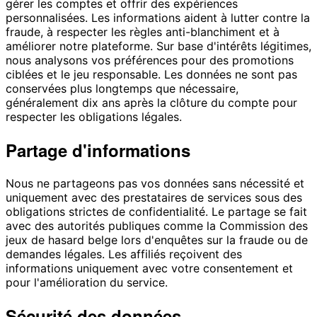
gérer les comptes et offrir des expériences
personnalisées. Les informations aident à lutter contre la
fraude, à respecter les règles anti-blanchiment et à
améliorer notre plateforme. Sur base d'intérêts légitimes,
nous analysons vos préférences pour des promotions
ciblées et le jeu responsable. Les données ne sont pas
conservées plus longtemps que nécessaire,
généralement dix ans après la clôture du compte pour
respecter les obligations légales.
Partage d'informations
Nous ne partageons pas vos données sans nécessité et
uniquement avec des prestataires de services sous des
obligations strictes de confidentialité. Le partage se fait
avec des autorités publiques comme la Commission des
jeux de hasard belge lors d'enquêtes sur la fraude ou de
demandes légales. Les affiliés reçoivent des
informations uniquement avec votre consentement et
pour l'amélioration du service.
Sécurité des données