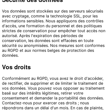
Vos données sont stockées sur des serveurs sécurisés
avec cryptage, comme la technologie SSL, pour les
informations sensibles. Nous appliquons des contrôles
d'accès, une formation du personnel et des politiques
strictes de conservation pour empêcher tout accès non
autorisé. Après l'expiration des périodes de
conservation, les données sont effacées en toute
sécurité ou anonymisées. Nos mesures sont conformes
au RGPD et aux normes belges de protection des
données.
Vos droits
Conformément au RGPD, vous avez le droit d'accéder,
de rectifier, de supprimer et de limiter le traitement de
vos données. Vous pouvez vous opposer au traitement
basé sur des intérêts légitimes, retirer votre
consentement et demander la portabilité des données.
Contactez-nous pour exercer ces droits ; nous
répondrons dans un délai d'un mois. En cas de plainte,