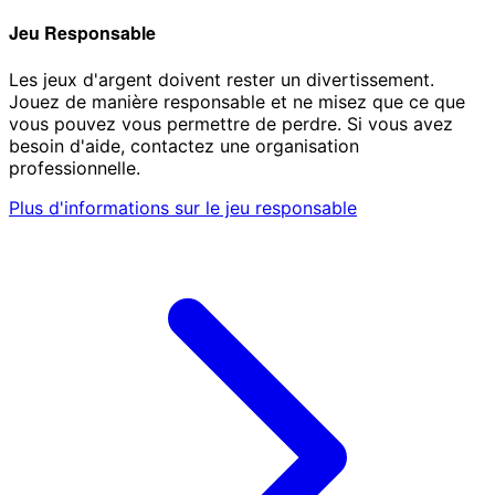
Jeu Responsable
Les jeux d'argent doivent rester un divertissement.
Jouez de manière responsable et ne misez que ce que
vous pouvez vous permettre de perdre. Si vous avez
besoin d'aide, contactez une organisation
professionnelle.
Plus d'informations sur le jeu responsable