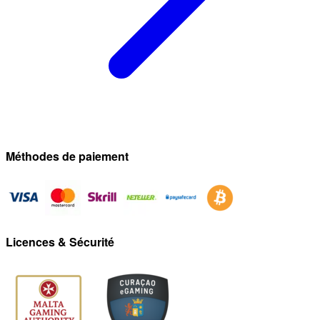
Méthodes de paiement
Licences & Sécurité