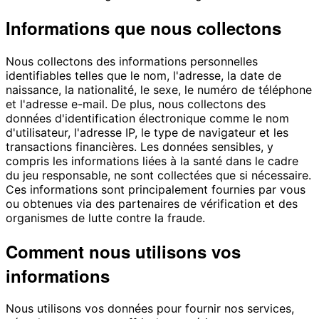
Informations que nous collectons
Nous collectons des informations personnelles
identifiables telles que le nom, l'adresse, la date de
naissance, la nationalité, le sexe, le numéro de téléphone
et l'adresse e-mail. De plus, nous collectons des
données d'identification électronique comme le nom
d'utilisateur, l'adresse IP, le type de navigateur et les
transactions financières. Les données sensibles, y
compris les informations liées à la santé dans le cadre
du jeu responsable, ne sont collectées que si nécessaire.
Ces informations sont principalement fournies par vous
ou obtenues via des partenaires de vérification et des
organismes de lutte contre la fraude.
Comment nous utilisons vos
informations
Nous utilisons vos données pour fournir nos services,