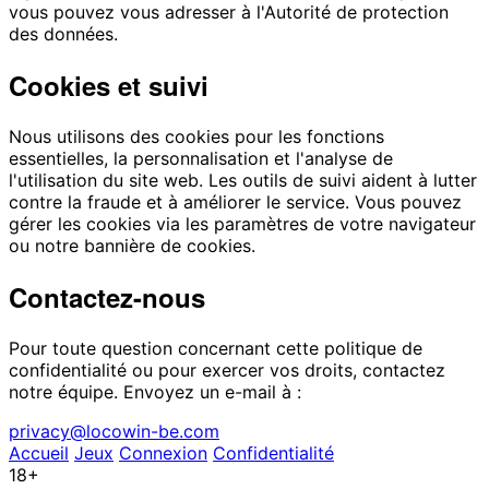
vous pouvez vous adresser à l'Autorité de protection
des données.
Cookies et suivi
Nous utilisons des cookies pour les fonctions
essentielles, la personnalisation et l'analyse de
l'utilisation du site web. Les outils de suivi aident à lutter
contre la fraude et à améliorer le service. Vous pouvez
gérer les cookies via les paramètres de votre navigateur
ou notre bannière de cookies.
Contactez-nous
Pour toute question concernant cette politique de
confidentialité ou pour exercer vos droits, contactez
notre équipe. Envoyez un e-mail à :
privacy@locowin-be.com
Accueil
Jeux
Connexion
Confidentialité
18+